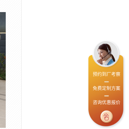
预约到厂考察
免费定制方案
咨询优惠报价