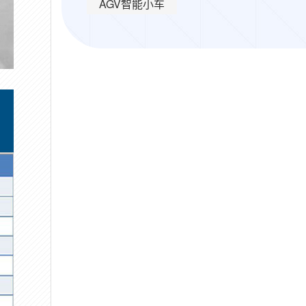
AGV智能小车