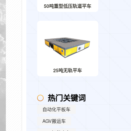
50吨重型低压轨道平车
25吨无轨平车
热门关键词
自动化平板车
AGV搬运车